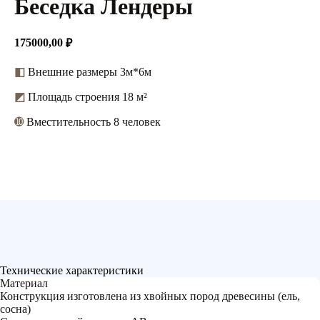
Беседка Лендеры
175000,00
₽
◧
Внешние размеры 3м*6м
◩
Площадь строения 18 м²
➓
Вместительность 8 человек
Технические характеристики
Материал
Конструкция изготовлена из хвойных пород древесины (ель,
сосна)