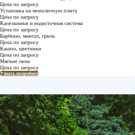
Цена по запросу
Установка на монолитную плиту
Цена по запросу
Капельники и водосточная система
Цена по запросу
Барбекю, мангал, гриль
Цена по запросу
Кашпо, цветники
Цена по запросу
Мягкие окна
Цена по запросу
Узнать подробнее