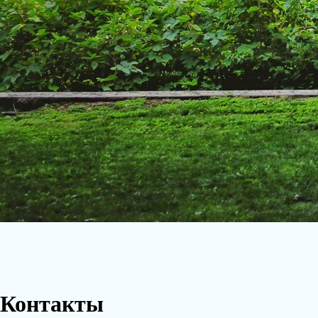
Контакты