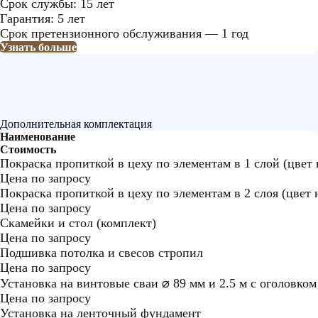
Срок службы: 15 лет
Гарантия: 5 лет
Срок претензионного обслуживания — 1 год
Узнать больше
Дополнительная комплектация
Наименование
Стоимость
Покраска пропиткой в цеху по элементам в 1 слой (цвет 
Цена по запросу
Покраска пропиткой в цеху по элементам в 2 слоя (цвет 
Цена по запросу
Скамейки и стол (комплект)
Цена по запросу
Подшивка потолка и свесов стропил
Цена по запросу
Установка на винтовые сваи ⌀ 89 мм и 2.5 м с оголовком
Цена по запросу
Установка на ленточный фундамент