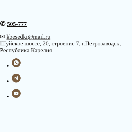
✆
505-777
✉
kbesedki@mail.ru
Шуйское шоссе, 20, строение 7, г.Петрозаводск,
Республика Карелия