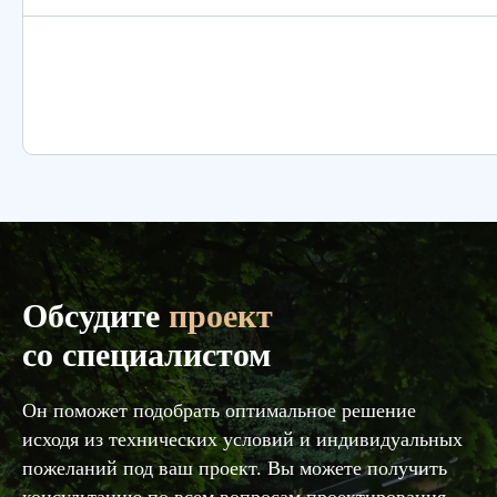
Обсудите
проект
со специалистом
Он поможет подобрать оптимальное решение
исходя из технических условий и индивидуальных
пожеланий под ваш проект. Вы можете получить