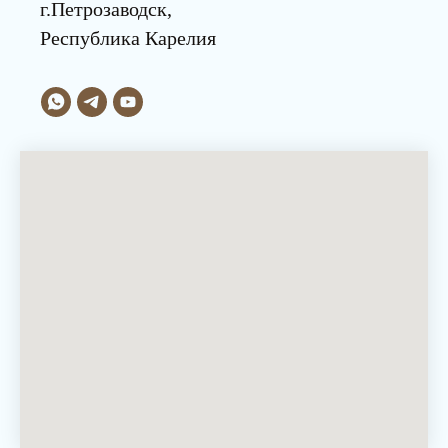
г.Петрозаводск,
Республика Карелия