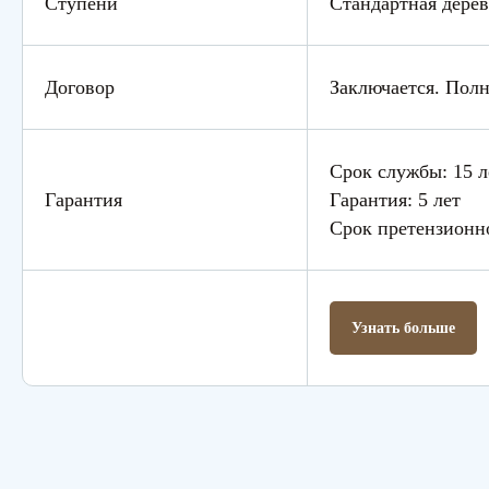
Ступени
Стандартная дерев
Договор
Заключается. Пол
Срок службы: 15 л
Гарантия
Гарантия: 5 лет
Срок претензионн
Узнать больше