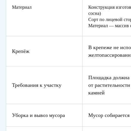
Материал
Конструкция изготов
сосна)
Сорт по лицевой сто
Материал — массив 
В крепеже не испо
Крепёж
желтопассирован
Площадка должна 
Требования к участку
от растительности 
камней
Уборка и вывоз мусора
Мусор собирается 