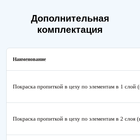
Дополнительная
комплектация
Наименование
Покраска пропиткой в цеху по элементам в 1 слой (
Покраска пропиткой в цеху по элементам в 2 слоя (