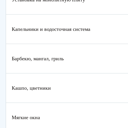
Капельники и водосточная система
Барбекю, мангал, гриль
Кашпо, цветники
Мягкие окна