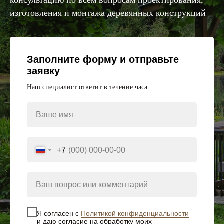
консультацию по всем вопросам проектирования,
изготовления и монтажа деревянных конструкций
Заполните форму и отправьте
заявку
Наш специалист ответит в течение часа
Ваше имя
+7
Ваш вопрос или комментарий
Я согласен с
Политикой конфиденциальности
и даю согласие на обработку моих