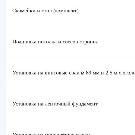
Скамейки и стол (комплект)
Подшивка потолка и свесов стропил
Установка на винтовые сваи ⌀ 89 мм и 2.5 м с огол
Установка на ленточный фундамент
Установка на монолитную плиту