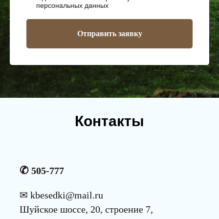
персональных данных
Отправить заявку
Контакты
✆
505-777
✉
kbesedki@mail.ru
Шуйское шоссе, 20, строение 7,