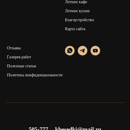
Летние кафе
Летние кухни
Благоустройство
Карта сайта
Отзывы
Галерея работ
Полезные статьи
Политика конфиденциальности
505-777
kbesedki@mail.ru