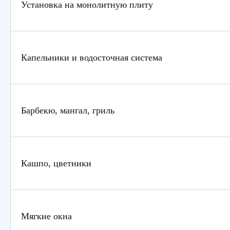
Установка на монолитную плиту
Капельники и водосточная система
Барбекю, мангал, гриль
Кашпо, цветники
Мягкие окна