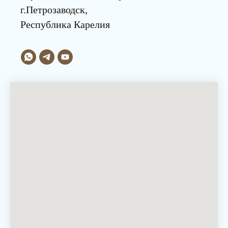
г.Петрозаводск,
Республика Карелия