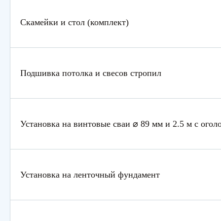
Скамейки и стол (комплект)
Подшивка потолка и свесов стропил
Установка на винтовые сваи ⌀ 89 мм и 2.5 м с огол
Установка на ленточный фундамент