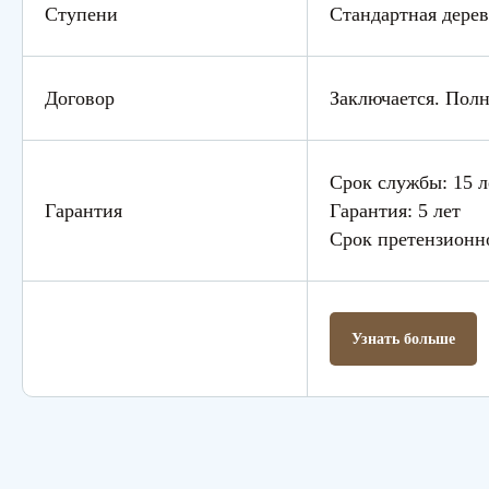
Ступени
Стандартная дерев
Договор
Заключается. Пол
Срок службы: 15 л
Гарантия
Гарантия: 5 лет
Срок претензионн
Узнать больше