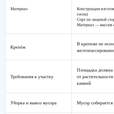
Материал
Конструкция изготов
сосна)
Сорт по лицевой сто
Материал — массив 
В крепеже не испо
Крепёж
желтопассирован
Площадка должна 
Требования к участку
от растительности 
камней
Уборка и вывоз мусора
Мусор собирается 