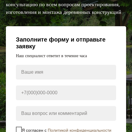
консультацию по всем вопросам проектирования,
изготовления и монтажа деревянных конструкций
Заполните форму и отправьте
заявку
Наш специалист ответит в течение часа
Ваше имя
+7(000)000-0000
Ваш вопрос или комментарий
Я согласен с
Политикой конфиденциальности