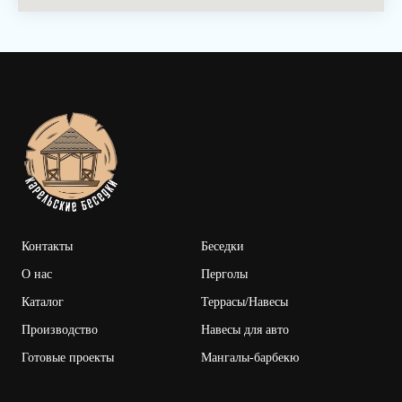
Контакты
Беседки
О нас
Перголы
Каталог
Террасы/Наве
сы
Производство
Навесы для авто
Готовые проекты
Мангалы-барбекю