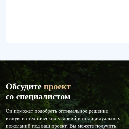
Обсудите
проект
со специалистом
Он поможет подобрать оптимальное решение
исходя из технических условий и индивидуальных
пожеланий под ваш проект. Вы можете получить