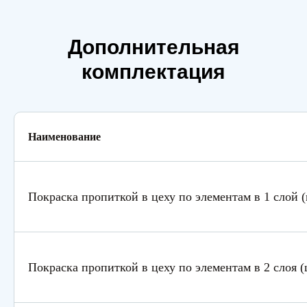
Дополнительная
комплектация
Наименование
Покраска пропиткой в цеху по элементам в 1 слой (
Покраска пропиткой в цеху по элементам в 2 слоя (