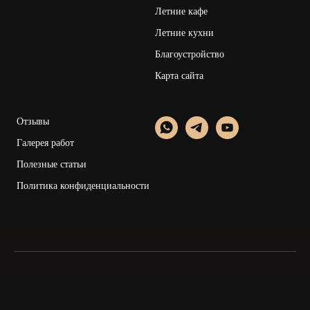
Летние кафе
Летние кухни
Благоустройство
Карта сайта
Отзывы
Галерея работ
Полезные статьи
Политика конфиденциальности