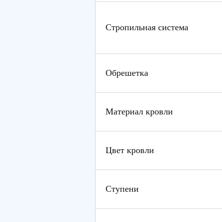
Стропильная система
Обрешетка
Материал кровли
Цвет кровли
Ступени