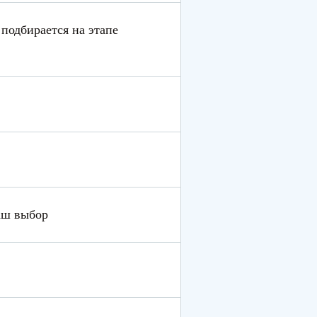
подбирается на этапе
аш выбор