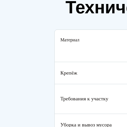
Технич
Материал
Крепёж
Требования к участку
Уборка и вывоз мусора