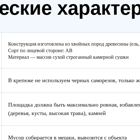
еские характе
Конструкция изготовлена из хвойных пород древесины (ель,
Сорт по лицевой стороне: АВ
Материал — массив сухой строганный камерной сушки
В крепеже не используем черных саморезов, только 
Площадка должна быть максимально ровная, избавлен
(деревья, кусты, высокая трава), камней
Мусор собирается в мешки, вывозится с объекта