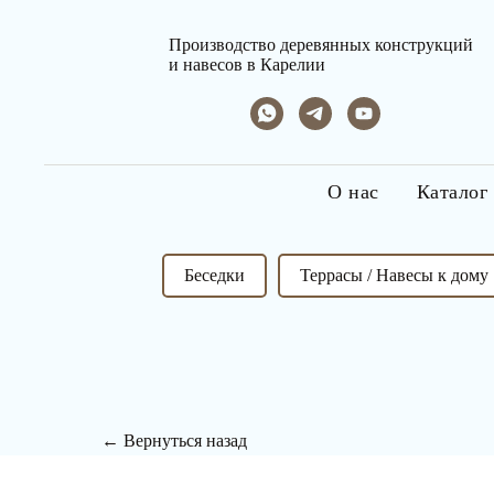
Производство деревянных конструкций
и навесов в Карелии
О нас
Каталог
Беседки
Террасы / Навесы к дому
← Вернуться назад