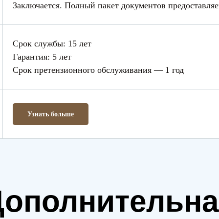
Заключается. Полный пакет документов предоставля
Срок службы: 15 лет
Гарантия: 5 лет
Срок претензионного обслуживания — 1 год
Узнать больше
Дополнительна