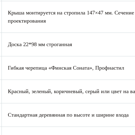
Крыша монтируется на стропила 147×47 мм. Сечение 
проектирования
Доска 22*98 мм строганная
Гибкая черепица «Финская Соната», Профнастил
Красный, зеленый, коричневый, серый или цвет на в
Стандартная деревянная по высоте и ширине входа