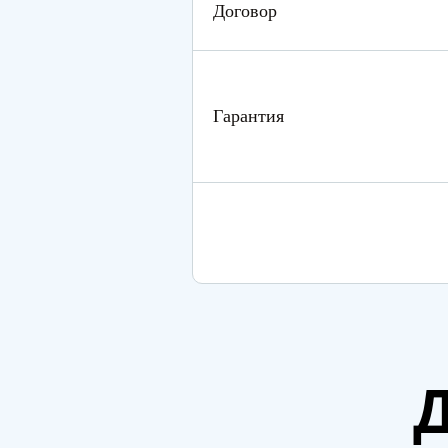
Договор
Гарантия