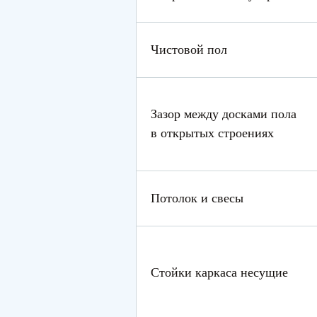
Чистовой пол
Зазор между досками пола
в открытых строениях
Потолок и свесы
Стойки каркаса несущие