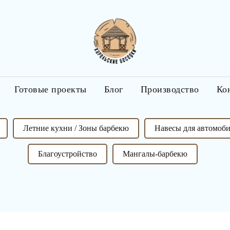
Готовые проекты
Блог
Производство
Ко
Летние кухни / Зоны барбекю
Навесы для автомоб
Благоустройство
Мангалы-барбекю